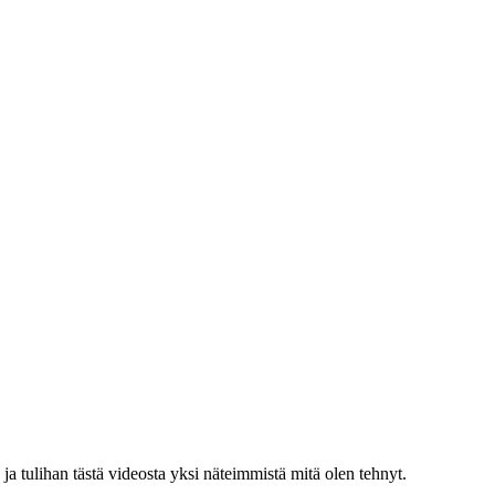
 tulihan tästä videosta yksi näteimmistä mitä olen tehnyt.