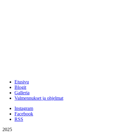
Etusivu
Blogit
Galleria
Valmennukset ja ohjelmat
Instagram
Facebook
RSS
2025