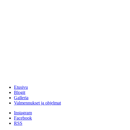
Etusivu
Blogit
Galleria
Valmennukset ja ohjelmat
Instagram
Facebook
RSS