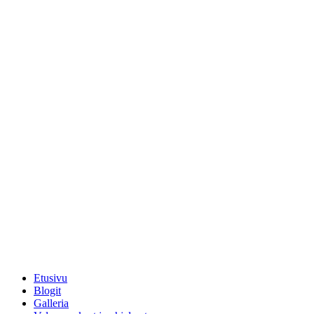
Etusivu
Blogit
Galleria