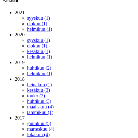
Arkisto
2021
syyskuu (1)
elokuu (1)
helmikuu (1)
2020
syyskuu (1)
elokuu (1)
kesäkuu (1)
helmikuu (1)
2019
huhtikuu (2)
helmikuu (1)
2018
heinäkuu (1)
kesäkuu (3)
touko (2)
huhtikuu (3)
maaliskuu (4)
tammikuu (1)
2017
joulukuu (5)
marraskuu (4)
lokakuu (4)