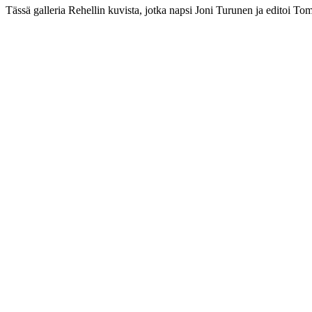
Tässä galleria Rehellin kuvista, jotka napsi Joni Turunen ja editoi Tom