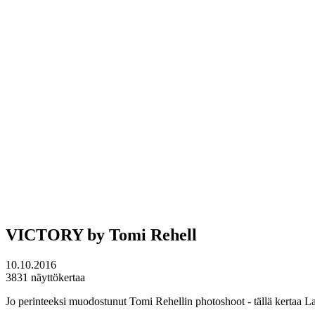
VICTORY by Tomi Rehell
10.10.2016
3831 näyttökertaa
Jo perinteeksi muodostunut Tomi Rehellin photoshoot - tällä kertaa L