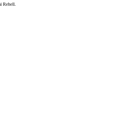
i Rehell.