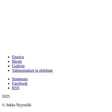
Etusivu
Blogit
Galleria
Valmennukset ja ohjelmat
Instagram
Facebook
RSS
2025
© Jukka Nyyssölä