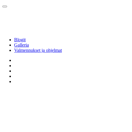
Blogit
Galleria
Valmennukset ja ohjelmat