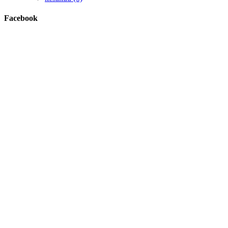
Facebook